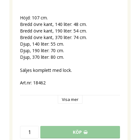
Höjd: 107 cm.
Bredd övre kant, 140 liter: 48 cm.
Bredd övre kant, 190 liter: 54 cm.
Bredd övre kant, 370 liter: 74 cm.
Djup, 140 liter: 55 cm.
Djup, 190 liter: 70 cm.
Djup, 370 liter: 80 cm.
Säljes komplett med lock.
Art.nr: 18462
Visa mer
KÖP