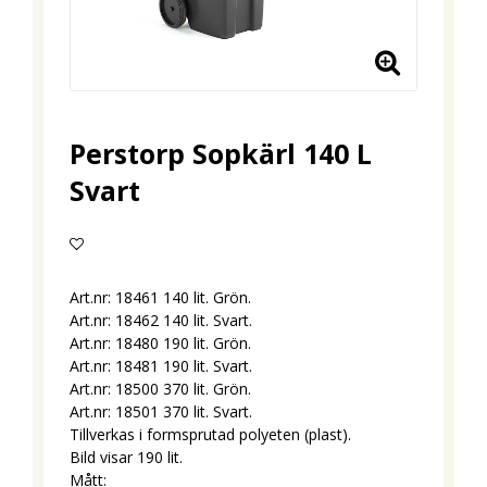
Perstorp Sopkärl 140 L
Svart
Lägg till i favoritlistan
Art.nr: 18461 140 lit. Grön.
Art.nr: 18462 140 lit. Svart.
Art.nr: 18480 190 lit. Grön.
Art.nr: 18481 190 lit. Svart.
Art.nr: 18500 370 lit. Grön.
Art.nr: 18501 370 lit. Svart.
Tillverkas i formsprutad polyeten (plast).
Bild visar 190 lit.
Mått: