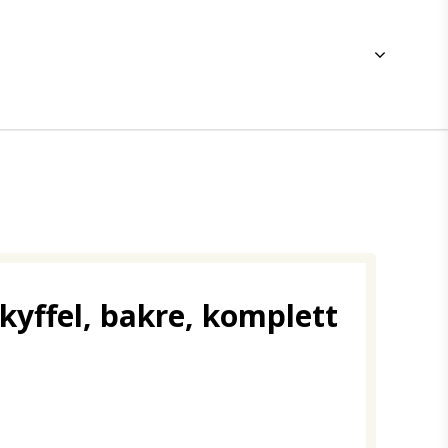
 skyffel, bakre, komplett