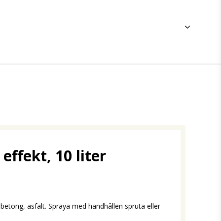
effekt, 10 liter
betong, asfalt. Spraya med handhållen spruta eller