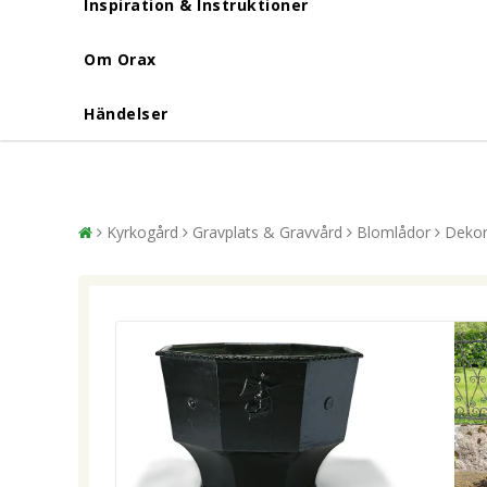
Inspiration & Instruktioner
Om Orax
Händelser
Kyrkogård
Gravplats & Gravvård
Blomlådor
Dekor 