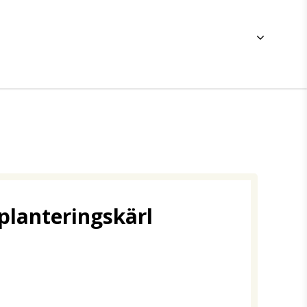
 planteringskärl