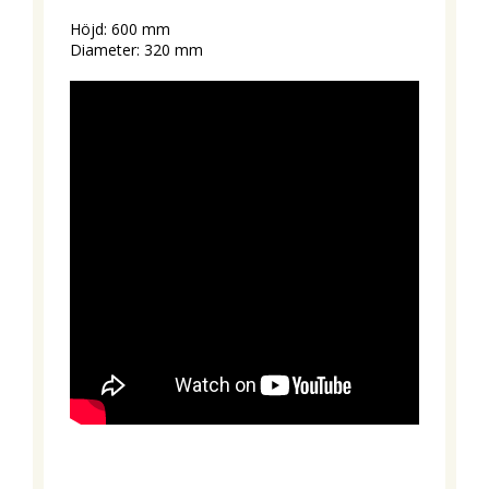
Höjd: 600 mm
Diameter: 320 mm