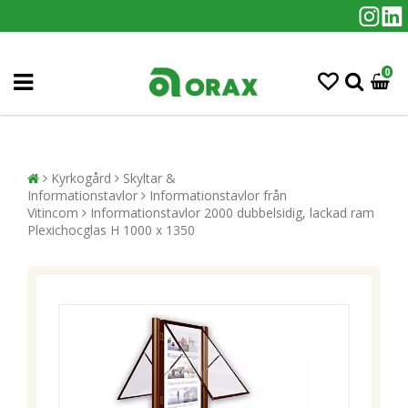
0
Kyrkogård
Skyltar &
Informationstavlor
Informationstavlor från
Vitincom
Informationstavlor 2000 dubbelsidig, lackad ram
Plexichocglas H 1000 x 1350