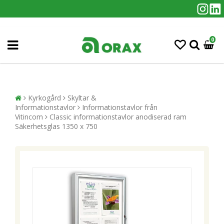
0
Kyrkogård
Skyltar &
Informationstavlor
Informationstavlor från
Vitincom
Classic informationstavlor anodiserad ram
Säkerhetsglas 1350 x 750